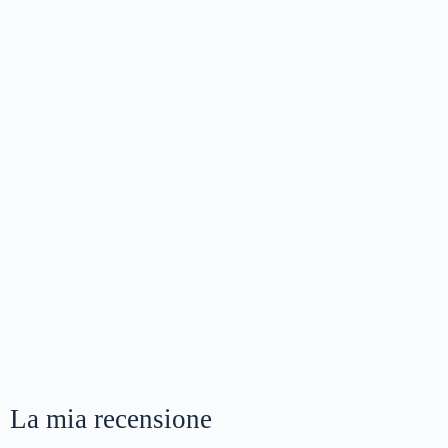
La mia recensione