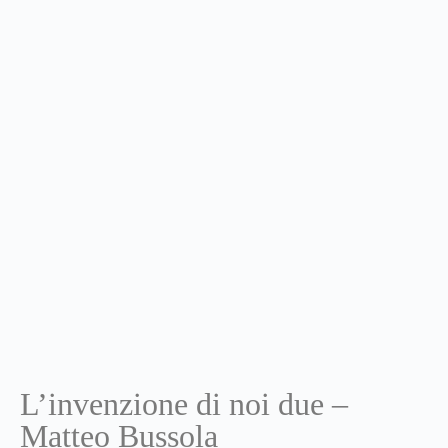
L’invenzione di noi due –
Matteo Bussola