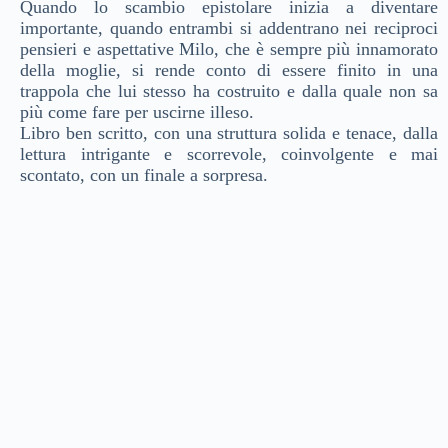
Quando lo scambio epistolare inizia a diventare
importante, quando entrambi si addentrano nei reciproci
pensieri e aspettative Milo, che è sempre più innamorato
della moglie, si rende conto di essere finito in una
trappola che lui stesso ha costruito e dalla quale non sa
più come fare per uscirne illeso.
Libro ben scritto, con una struttura solida e tenace, dalla
lettura intrigante e scorrevole, coinvolgente e mai
scontato, con un finale a sorpresa.