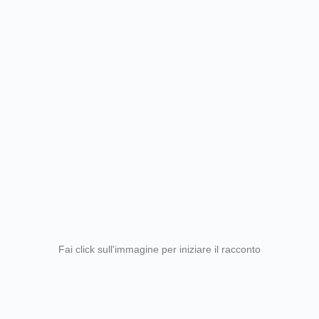
Fai click sull'immagine per iniziare il racconto