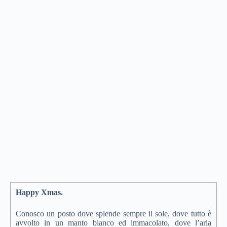
Happy Xmas.
Conosco un posto dove splende sempre il sole, dove tutto è
avvolto in un manto bianco ed immacolato, dove l’aria