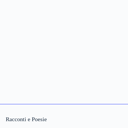
Racconti e Poesie