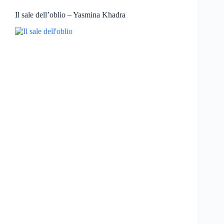
Il sale dell’oblio – Yasmina Khadra