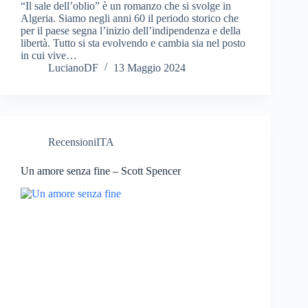
“Il sale dell’oblio” è un romanzo che si svolge in
Algeria. Siamo negli anni 60 il periodo storico che
per il paese segna l’inizio dell’indipendenza e della
libertà. Tutto si sta evolvendo e cambia sia nel posto
in cui vive…
LucianoDF
13 Maggio 2024
RecensioniITA
Un amore senza fine – Scott Spencer